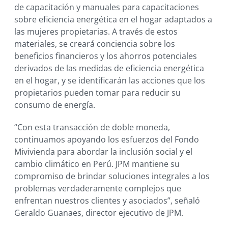
de capacitación y manuales para capacitaciones
sobre eficiencia energética en el hogar adaptados a
las mujeres propietarias. A través de estos
materiales, se creará conciencia sobre los
beneficios financieros y los ahorros potenciales
derivados de las medidas de eficiencia energética
en el hogar, y se identificarán las acciones que los
propietarios pueden tomar para reducir su
consumo de energía.
“Con esta transacción de doble moneda,
continuamos apoyando los esfuerzos del Fondo
Mivivienda para abordar la inclusión social y el
cambio climático en Perú. JPM mantiene su
compromiso de brindar soluciones integrales a los
problemas verdaderamente complejos que
enfrentan nuestros clientes y asociados”, señaló
Geraldo Guanaes, director ejecutivo de JPM.