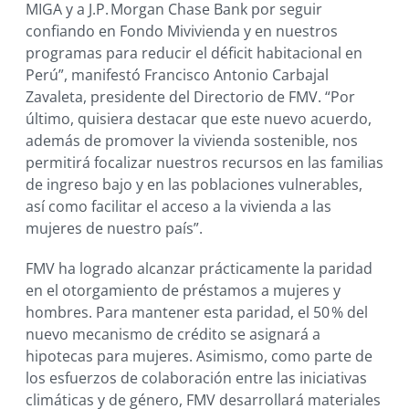
MIGA y a J.P. Morgan Chase Bank por seguir
confiando en Fondo Mivivienda y en nuestros
programas para reducir el déficit habitacional en
Perú”, manifestó Francisco Antonio Carbajal
Zavaleta, presidente del Directorio de FMV. “Por
último, quisiera destacar que este nuevo acuerdo,
además de promover la vivienda sostenible, nos
permitirá focalizar nuestros recursos en las familias
de ingreso bajo y en las poblaciones vulnerables,
así como facilitar el acceso a la vivienda a las
mujeres de nuestro país”.
FMV ha logrado alcanzar prácticamente la paridad
en el otorgamiento de préstamos a mujeres y
hombres. Para mantener esta paridad, el 50 % del
nuevo mecanismo de crédito se asignará a
hipotecas para mujeres. Asimismo, como parte de
los esfuerzos de colaboración entre las iniciativas
climáticas y de género, FMV desarrollará materiales