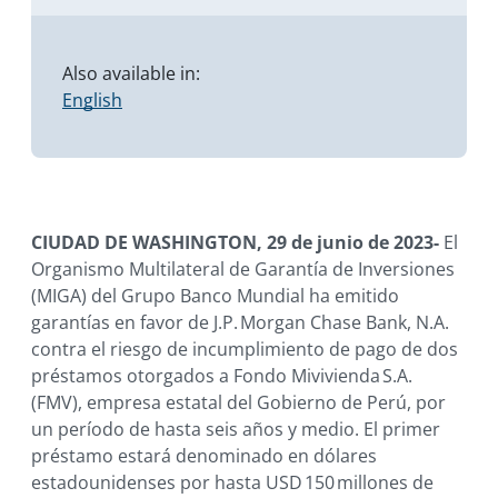
Also available in:
English
CIUDAD DE WASHINGTON, 29 de junio de 2023-
El
Organismo Multilateral de Garantía de Inversiones
(MIGA) del Grupo Banco Mundial ha emitido
garantías en favor de J.P. Morgan Chase Bank, N.A.
contra el riesgo de incumplimiento de pago de dos
préstamos otorgados a Fondo Mivivienda S.A.
(FMV), empresa estatal del Gobierno de Perú, por
un período de hasta seis años y medio. El primer
préstamo estará denominado en dólares
estadounidenses por hasta USD 150 millones de