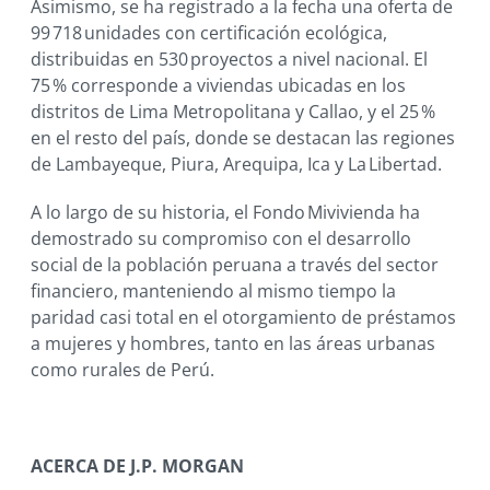
Asimismo, se ha registrado a la fecha una oferta de
99 718 unidades con certificación ecológica,
distribuidas en 530 proyectos a nivel nacional. El
75 % corresponde a viviendas ubicadas en los
distritos de Lima Metropolitana y Callao, y el 25 %
en el resto del país, donde se destacan las regiones
de Lambayeque, Piura, Arequipa, Ica y La Libertad.
A lo largo de su historia, el Fondo Mivivienda ha
demostrado su compromiso con el desarrollo
social de la población peruana a través del sector
financiero, manteniendo al mismo tiempo la
paridad casi total en el otorgamiento de préstamos
a mujeres y hombres, tanto en las áreas urbanas
como rurales de Perú.
ACERCA DE J.P. MORGAN