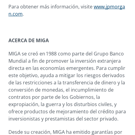
Para obtener más información, visite
www.jpmorga
n.com
.
ACERCA DE MIGA
MIGA se creó en 1988 como parte del Grupo Banco
Mundial a fin de promover la inversión extranjera
directa en las economías emergentes. Para cumplir
este objetivo, ayuda a mitigar los riesgos derivados
de las restricciones a la transferencia de dinero y la
conversión de monedas, el incumplimiento de
contratos por parte de los Gobiernos, la
expropiación, la guerra y los disturbios civiles, y
ofrece productos de mejoramiento del crédito para
inversionistas y prestamistas del sector privado.
Desde su creación, MIGA ha emitido garantías por