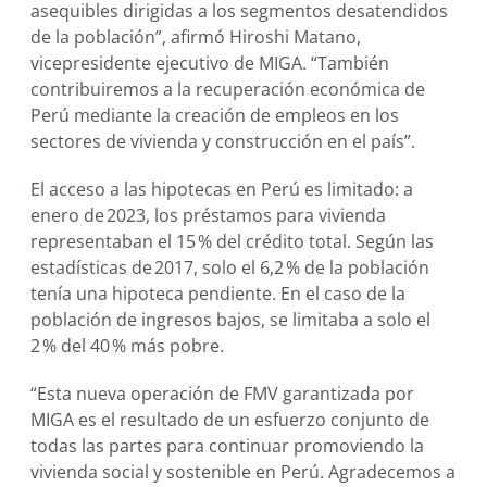
asequibles dirigidas a los segmentos desatendidos
de la población”, afirmó Hiroshi Matano,
vicepresidente ejecutivo de MIGA. “También
contribuiremos a la recuperación económica de
Perú mediante la creación de empleos en los
sectores de vivienda y construcción en el país”.
El acceso a las hipotecas en Perú es limitado: a
enero de 2023, los préstamos para vivienda
representaban el 15 % del crédito total. Según las
estadísticas de 2017, solo el 6,2 % de la población
tenía una hipoteca pendiente. En el caso de la
población de ingresos bajos, se limitaba a solo el
2 % del 40 % más pobre.
“Esta nueva operación de FMV garantizada por
MIGA es el resultado de un esfuerzo conjunto de
todas las partes para continuar promoviendo la
vivienda social y sostenible en Perú. Agradecemos a