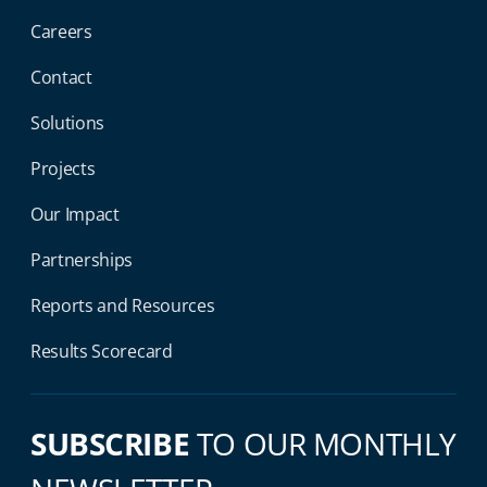
Careers
Contact
Solutions
Projects
Our Impact
Partnerships
Reports and Resources
Results Scorecard
SUBSCRIBE
TO OUR MONTHLY