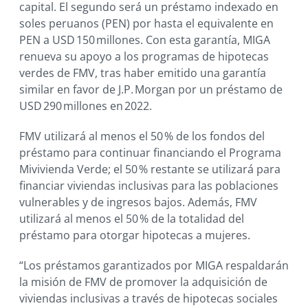
capital. El segundo será un préstamo indexado en
soles peruanos (PEN) por hasta el equivalente en
PEN a USD 150 millones. Con esta garantía, MIGA
renueva su apoyo a los programas de hipotecas
verdes de FMV, tras haber emitido una garantía
similar en favor de J.P. Morgan por un préstamo de
USD 290 millones en 2022.
FMV utilizará al menos el 50 % de los fondos del
préstamo para continuar financiando el Programa
Mivivienda Verde; el 50 % restante se utilizará para
financiar viviendas inclusivas para las poblaciones
vulnerables y de ingresos bajos. Además, FMV
utilizará al menos el 50 % de la totalidad del
préstamo para otorgar hipotecas a mujeres.
“Los préstamos garantizados por MIGA respaldarán
la misión de FMV de promover la adquisición de
viviendas inclusivas a través de hipotecas sociales