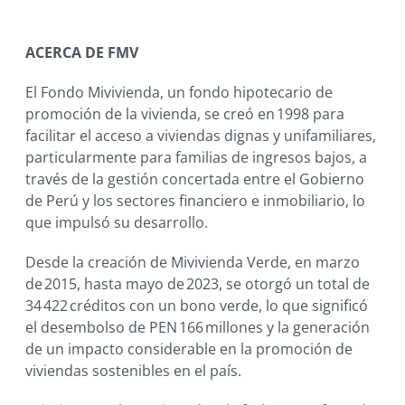
ACERCA DE FMV
El Fondo Mivivienda, un fondo hipotecario de
promoción de la vivienda, se creó en 1998 para
facilitar el acceso a viviendas dignas y unifamiliares,
particularmente para familias de ingresos bajos, a
través de la gestión concertada entre el Gobierno
de Perú y los sectores financiero e inmobiliario, lo
que impulsó su desarrollo.
Desde la creación de Mivivienda Verde, en marzo
de 2015, hasta mayo de 2023, se otorgó un total de
34 422 créditos con un bono verde, lo que significó
el desembolso de PEN 166 millones y la generación
de un impacto considerable en la promoción de
viviendas sostenibles en el país.