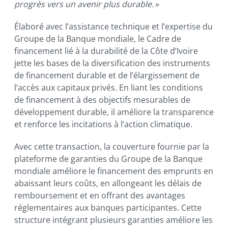
progrès vers un avenir plus durable. »
Élaboré avec l’assistance technique et l’expertise du
Groupe de la Banque mondiale, le Cadre de
financement lié à la durabilité de la Côte d’Ivoire
jette les bases de la diversification des instruments
de financement durable et de l’élargissement de
l’accès aux capitaux privés. En liant les conditions
de financement à des objectifs mesurables de
développement durable, il améliore la transparence
et renforce les incitations à l’action climatique.
Avec cette transaction, la couverture fournie par la
plateforme de garanties du Groupe de la Banque
mondiale améliore le financement des emprunts en
abaissant leurs coûts, en allongeant les délais de
remboursement et en offrant des avantages
réglementaires aux banques participantes. Cette
structure intégrant plusieurs garanties améliore les