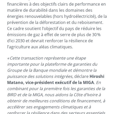
financières à des objectifs clairs de performance en
matière de durabilité dans les domaines des
énergies renouvelables (hors hydroélectricité), de la
prévention de la déforestation et du reboisement.
Ce cadre soutient l’objectif du pays de réduire les
émissions de gaz à effet de serre de plus de 30 %
d’ici 2030 et devrait renforcer la résilience de
l’agriculture aux aléas climatiques.
« Cette transaction représente une étape
importante pour la plateforme de garanties du
Groupe de la Banque mondiale et démontre la
puissance des solutions intégrées,
déclare
Hiroshi
Matano, vice-président exécutif de la MIGA
. En
combinant pour la première fois les garanties de la
BIRD et de la MIGA, nous aidons la Côte d’Ivoire à
obtenir de meilleures conditions de financement, à
accélérer ses engagements climatiques et à
renforcer la résilience dans des secteurs essentiels.