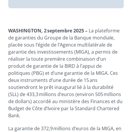
la MIGA.
WASHINGTON, 2 septembre 2025 –
La plateforme
de garanties du Groupe de la Banque mondiale,
placée sous l’égide de l’Agence multilatérale de
garantie des investissements (MIGA), a permis de
réaliser la toute première combinaison d’un
produit de garantie de la BIRD à l’appui de
politiques (PBG) et d’une garantie de la MIGA. Ces
deux instruments d’une durée de 15 ans
soutiendront le prêt inaugural lié à la durabilité
(SLL) de 433,3 millions d’euros (environ 505 millions
de dollars) accordé au ministère des Finances et du
Budget de Côte d’Ivoire par la Standard Chartered
Bank.
La garantie de 372,9 millions d’euros de la MIGA, en