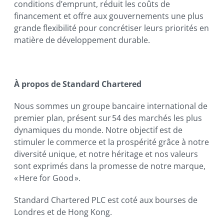
conditions d’emprunt, réduit les coûts de
financement et offre aux gouvernements une plus
grande flexibilité pour concrétiser leurs priorités en
matière de développement durable.
À propos de Standard Chartered
Nous sommes un groupe bancaire international de
premier plan, présent sur 54 des marchés les plus
dynamiques du monde. Notre objectif est de
stimuler le commerce et la prospérité grâce à notre
diversité unique, et notre héritage et nos valeurs
sont exprimés dans la promesse de notre marque,
« Here for Good ».
Standard Chartered PLC est coté aux bourses de
Londres et de Hong Kong.