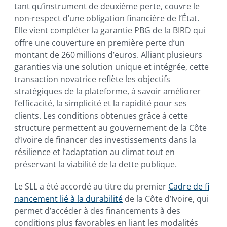
tant qu’instrument de deuxième perte, couvre le
non-respect d’une obligation financière de l’État.
Elle vient compléter la garantie PBG de la BIRD qui
offre une couverture en première perte d’un
montant de 260 millions d’euros. Alliant plusieurs
garanties via une solution unique et intégrée, cette
transaction novatrice reflète les objectifs
stratégiques de la plateforme, à savoir améliorer
l’efficacité, la simplicité et la rapidité pour ses
clients. Les conditions obtenues grâce à cette
structure permettent au gouvernement de la Côte
d’Ivoire de financer des investissements dans la
résilience et l’adaptation au climat tout en
préservant la viabilité de la dette publique.
Le SLL a été accordé au titre du premier
Cadre de fi
nancement lié à la durabilité
de la Côte d’Ivoire, qui
permet d’accéder à des financements à des
conditions plus favorables en liant les modalités