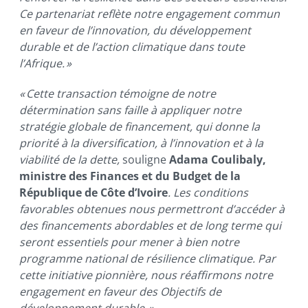
Ce partenariat reflète notre engagement commun
en faveur de l’innovation, du développement
durable et de l’action climatique dans toute
l’Afrique. »
« Cette transaction témoigne de notre
détermination sans faille à appliquer notre
stratégie globale de financement, qui donne la
priorité à la diversification, à l’innovation et à la
viabilité de la dette,
souligne
Adama Coulibaly,
ministre des Finances et du Budget de la
République de Côte d’Ivoire
. Les conditions
favorables obtenues nous permettront d’accéder à
des financements abordables et de long terme qui
seront essentiels pour mener à bien notre
programme national de résilience climatique. Par
cette initiative pionnière, nous réaffirmons notre
engagement en faveur des Objectifs de
développement durable. »