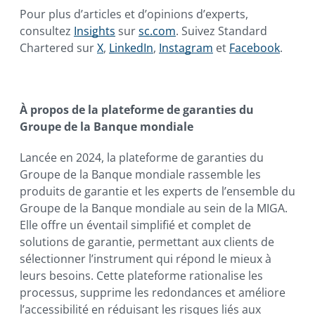
Pour plus d’articles et d’opinions d’experts,
consultez
Insights
sur
sc.com
. Suivez Standard
Chartered sur
X
,
LinkedIn
,
Instagram
et
Facebook
.
À propos de la plateforme de garanties du
Groupe de la Banque mondiale
Lancée en 2024, la plateforme de garanties du
Groupe de la Banque mondiale rassemble les
produits de garantie et les experts de l’ensemble du
Groupe de la Banque mondiale au sein de la MIGA.
Elle offre un éventail simplifié et complet de
solutions de garantie, permettant aux clients de
sélectionner l’instrument qui répond le mieux à
leurs besoins. Cette plateforme rationalise les
processus, supprime les redondances et améliore
l’accessibilité en réduisant les risques liés aux