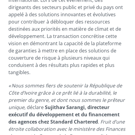
dirigeants des secteurs public et privé du pays ont
appelé à des solutions innovantes et évolutives
pour contribuer à débloquer des ressources
destinées aux priorités en matière de climat et de
développement. La transaction concrétise cette
vision en démontrant la capacité de la plateforme
de garanties à mettre en place des solutions de
couverture de risque à plusieurs niveaux qui
conduisent à des résultats plus rapides et plus
tangibles.
« Nous sommes fiers de soutenir la République de
Côte d’Ivoire grâce à ce prêt lié à la durabilité, le
premier du genre, et dont nous sommes le prêteur
unique,
déclare
Sujithav Sarangi, directeur
exécutif du développement et du financement
des agences chez Standard Chartered
.
Fruit d’une
étroite collaboration avec le ministère des Finances