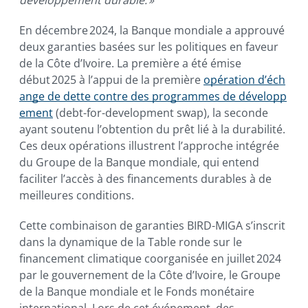
En décembre 2024, la Banque mondiale a approuvé
deux garanties basées sur les politiques en faveur
de la Côte d’Ivoire. La première a été émise
début 2025 à l’appui de la première
opération d’éch
ange de dette contre des programmes de développ
ement
(debt-for-development swap), la seconde
ayant soutenu l’obtention du prêt lié à la durabilité.
Ces deux opérations illustrent l’approche intégrée
du Groupe de la Banque mondiale, qui entend
faciliter l’accès à des financements durables à de
meilleures conditions.
Cette combinaison de garanties BIRD-MIGA s’inscrit
dans la dynamique de la Table ronde sur le
financement climatique coorganisée en juillet 2024
par le gouvernement de la Côte d’Ivoire, le Groupe
de la Banque mondiale et le Fonds monétaire
international. Lors de cet événement, des