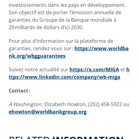
investissements dans les pays en développement.
Son objectif est de porter l’émission annuelle de
garanties du Groupe de la Banque mondiale à
20 milliards de dollars d’ici 2030.
Pour plus d’information sur la plateforme de
garanties, rendez-vous sur :
https://www.worldba
nk.org/wbgguarantees
Suivez notre actualité sur
https://x.com/MIGA
et
h
ttps://www.linkedin.com/company/wb-miga
Contact :
À Washington :
Elizabeth Howton, (202) 458-5922 ou
ehowton@worldbankgroup.org