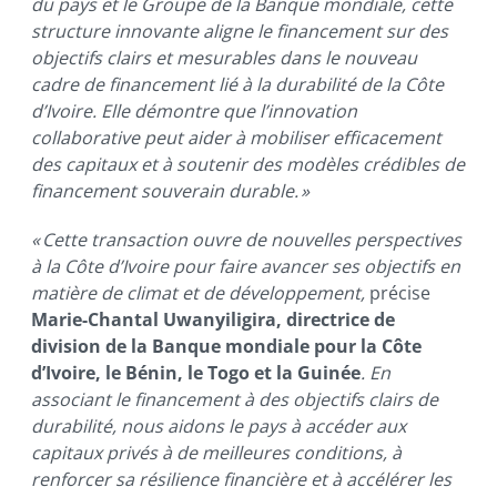
du pays et le Groupe de la Banque mondiale, cette
structure innovante aligne le financement sur des
objectifs clairs et mesurables dans le nouveau
cadre de financement lié à la durabilité de la Côte
d’Ivoire. Elle démontre que l’innovation
collaborative peut aider à mobiliser efficacement
des capitaux et à soutenir des modèles crédibles de
financement souverain durable. »
« Cette transaction ouvre de nouvelles perspectives
à la Côte d’Ivoire pour faire avancer ses objectifs en
matière de climat et de développement,
précise
Marie-Chantal Uwanyiligira, directrice de
division de la Banque mondiale pour la Côte
d’Ivoire, le Bénin, le Togo et la Guinée
. En
associant le financement à des objectifs clairs de
durabilité, nous aidons le pays à accéder aux
capitaux privés à de meilleures conditions, à
renforcer sa résilience financière et à accélérer les